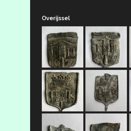
Overijssel