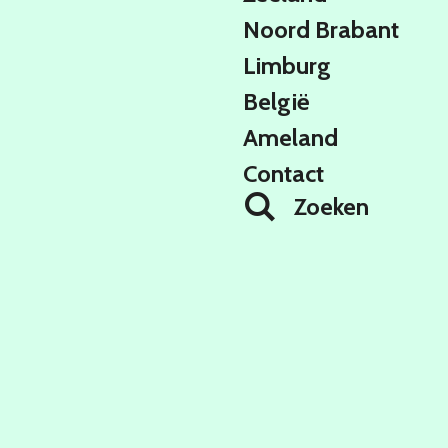
Noord Brabant
Limburg
België
Ameland
Contact
Zoeken