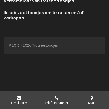
Verzamelaar van trotseerloodjes
Ik heb veel loodjes om te ruilen en/of
verkopen.
© 2016 - 2026 Trotseerloodjes
E-mailadres
Telefoonnummer
Kaart